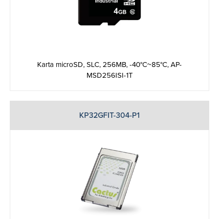
Karta microSD, SLC, 256MB, -40°C~85°C, AP-
MSD256ISI-1T
KP32GFIT-304-P1