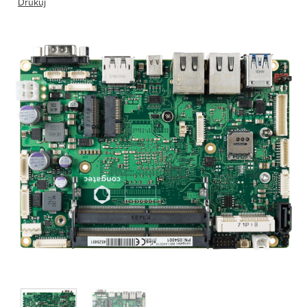
Drukuj