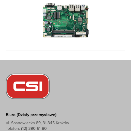
Biuro (Działy przemysłowe):
ul. Sosnowiecka 89, 31-345 Kraków
Telefon:
(12) 390 61 80