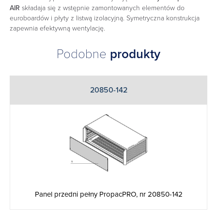
AIR
składaja się z wstępnie zamontowanych elementów do
euroboardów i płyty z listwą izolacyjną. Symetryczna konstrukcja
zapewnia efektywną wentylację.
Podobne
produkty
20850-142
Panel przedni pełny PropacPRO, nr 20850-142