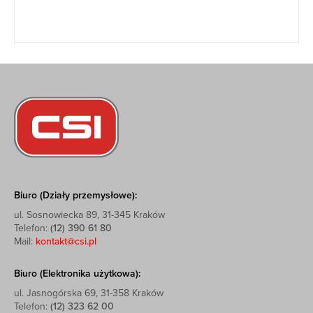
Biuro (Działy przemysłowe):
ul. Sosnowiecka 89, 31-345 Kraków
Telefon:
(12) 390 61 80
Mail:
kontakt@csi.pl
Biuro (Elektronika użytkowa):
ul. Jasnogórska 69, 31-358 Kraków
Telefon:
(12) 323 62 00