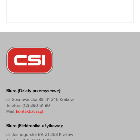
Biuro (Działy przemysłowe):
ul. Sosnowiecka 89, 31-345 Kraków
Telefon:
(12) 390 61 80
Mail:
kontakt@csi.pl
Biuro (Elektronika użytkowa):
ul. Jasnogórska 69, 31-358 Kraków