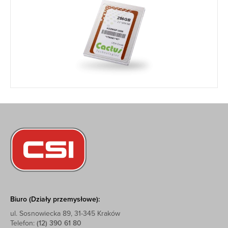
Biuro (Działy przemysłowe):
ul. Sosnowiecka 89, 31-345 Kraków
Telefon:
(12) 390 61 80