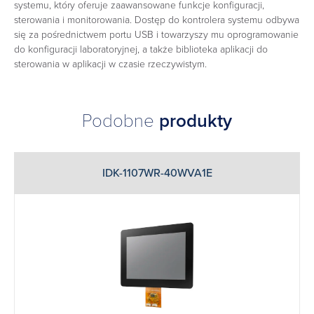
systemu, który oferuje zaawansowane funkcje konfiguracji,
sterowania i monitorowania. Dostęp do kontrolera systemu odbywa
się za pośrednictwem portu USB i towarzyszy mu oprogramowanie
do konfiguracji laboratoryjnej, a także biblioteka aplikacji do
sterowania w aplikacji w czasie rzeczywistym.
Podobne
produkty
IDK-1107WR-40WVA1E