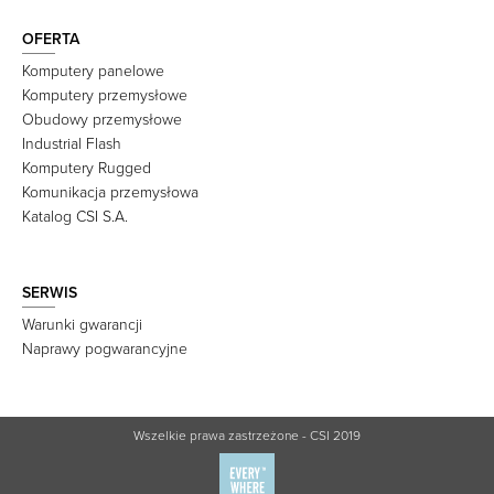
OFERTA
Komputery panelowe
Komputery przemysłowe
Obudowy przemysłowe
Industrial Flash
Komputery Rugged
Komunikacja przemysłowa
Katalog CSI S.A.
SERWIS
Warunki gwarancji
Naprawy pogwarancyjne
Wszelkie prawa zastrzeżone - CSI 2019