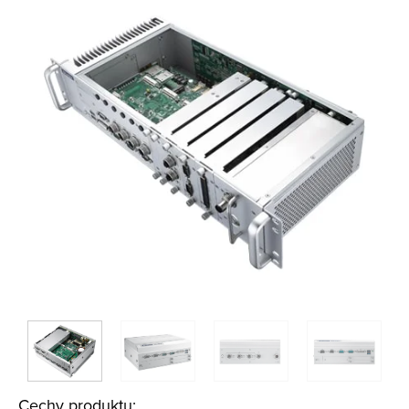
Cechy produktu: