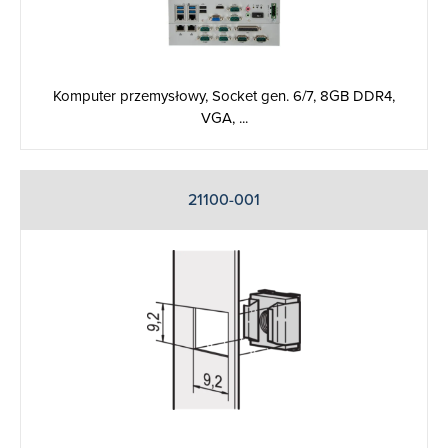
Komputer przemysłowy, Socket gen. 6/7, 8GB DDR4,
VGA, ...
21100-001