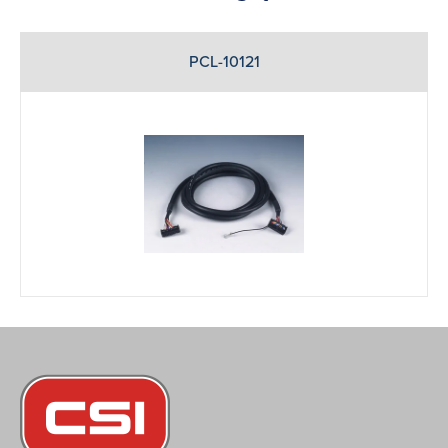
PCL-10121