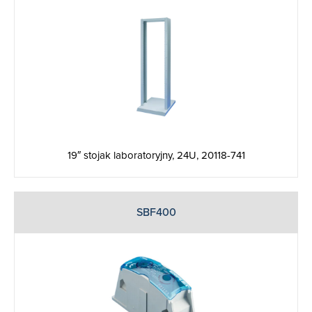
19″ stojak laboratoryjny, 24U, 20118-741
SBF400