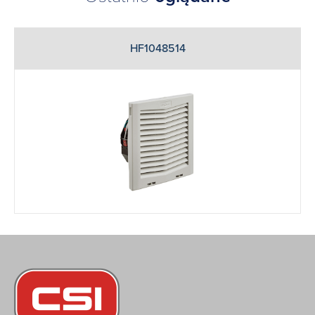
HF1048514