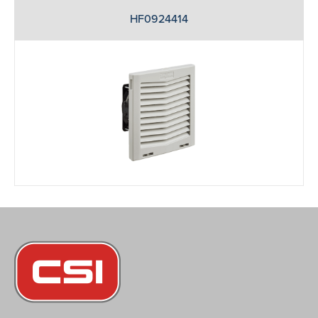
HF0924414