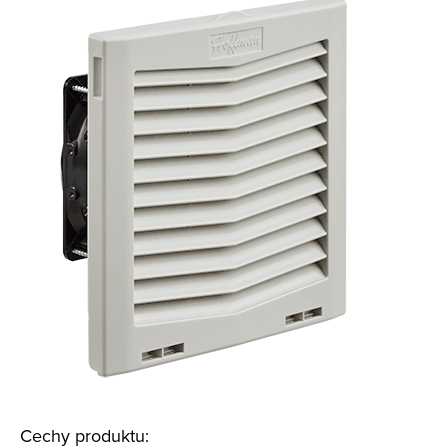
Cechy produktu: