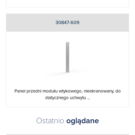
30847-609
Panel przedni modułu wtykowego, nieekranowany, do
statycznego uchwytu ...
Ostatnio
oglądane