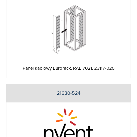
Panel kablowy Eurorack, RAL 7021, 23117-025
21630-524