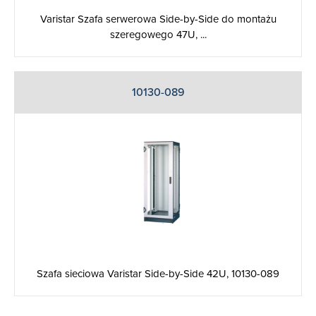
Varistar Szafa serwerowa Side-by-Side do montażu
szeregowego 47U, ...
10130-089
Szafa sieciowa Varistar Side-by-Side 42U, 10130-089