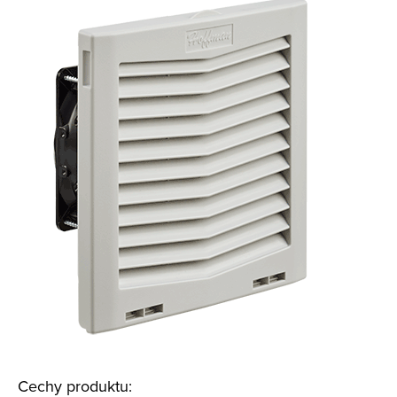
Cechy produktu: