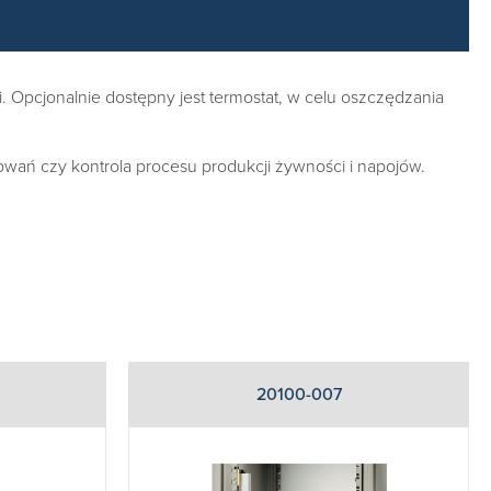
. Opcjonalnie dostępny jest termostat, w celu oszczędzania
wań czy kontrola procesu produkcji żywności i napojów.
20100-007