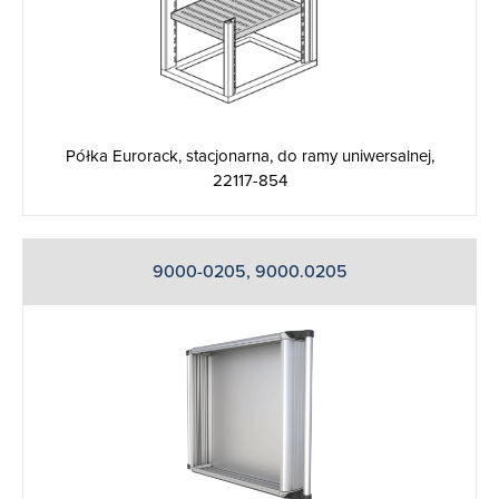
Półka Eurorack, stacjonarna, do ramy uniwersalnej,
22117-854
9000-0205, 9000.0205