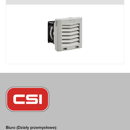
Biuro (Działy przemysłowe):