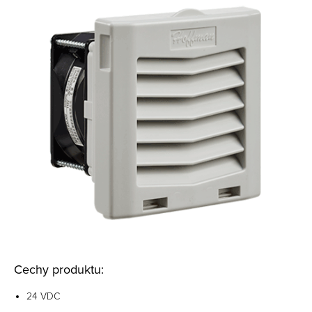
Cechy produktu:
24 VDC