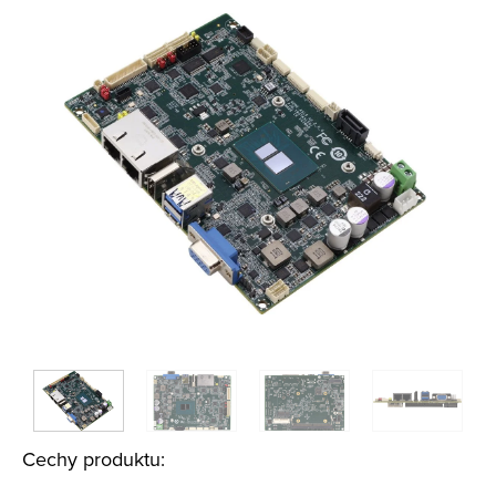
Cechy produktu: