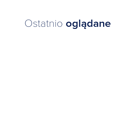
Ostatnio
oglądane