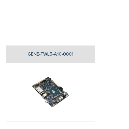
GENE-TWL5-A10-0001