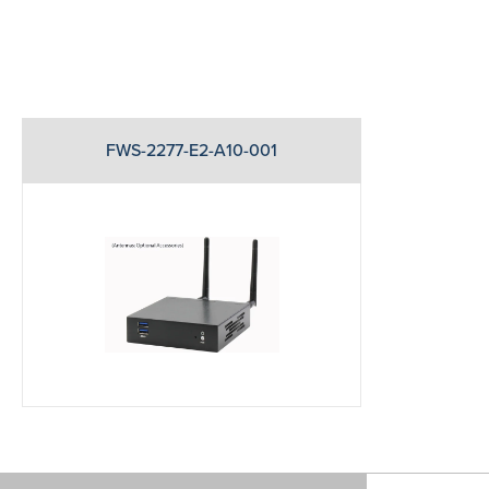
FWS-2277-E2-A10-001