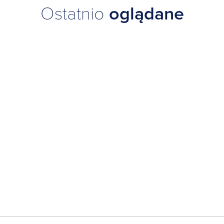
Ostatnio
oglądane