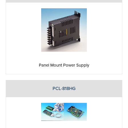
Panel Mount Power Supply
PCL-818HG