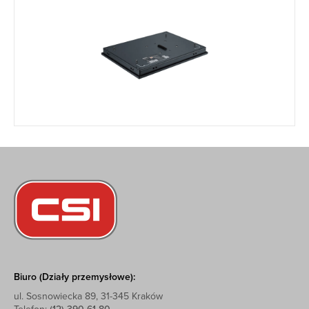
Biuro (Działy przemysłowe):
ul. Sosnowiecka 89, 31-345 Kraków