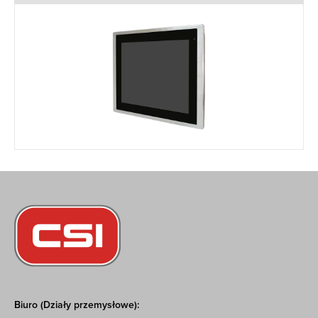
Biuro (Działy przemysłowe):