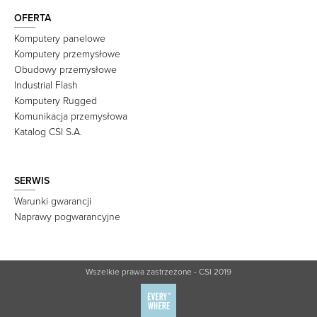
OFERTA
Komputery panelowe
Komputery przemysłowe
Obudowy przemysłowe
Industrial Flash
Komputery Rugged
Komunikacja przemysłowa
Katalog CSI S.A.
SERWIS
Warunki gwarancji
Naprawy pogwarancyjne
Wszelkie prawa zastrzeżone - CSI 2019