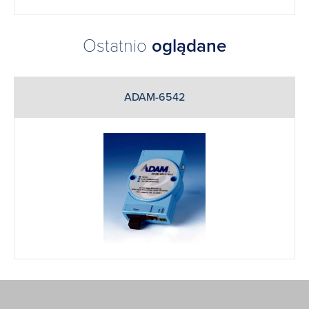
Ostatnio
oglądane
ADAM-6542