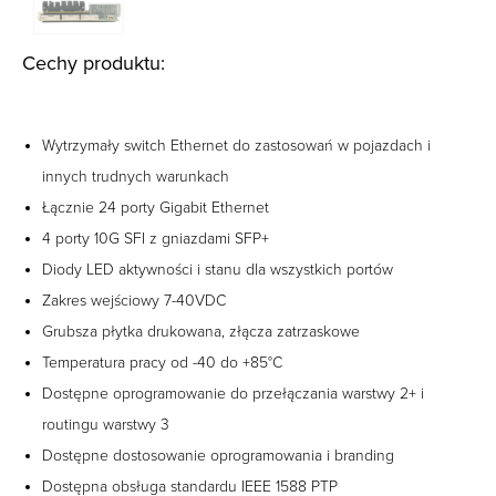
Cechy produktu:
Wytrzymały switch Ethernet do zastosowań w pojazdach i
innych trudnych warunkach
Łącznie 24 porty Gigabit Ethernet
4 porty 10G SFI z gniazdami SFP+
Diody LED aktywności i stanu dla wszystkich portów
Zakres wejściowy 7-40VDC
Grubsza płytka drukowana, złącza zatrzaskowe
Temperatura pracy od -40 do +85°C
Dostępne oprogramowanie do przełączania warstwy 2+ i
routingu warstwy 3
Dostępne dostosowanie oprogramowania i branding
Dostępna obsługa standardu IEEE 1588 PTP