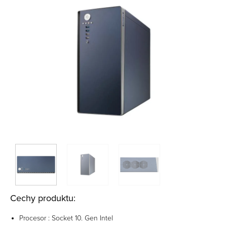
Cechy produktu:
Procesor : Socket 10. Gen Intel