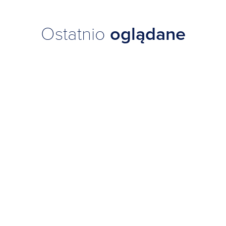
Ostatnio
oglądane