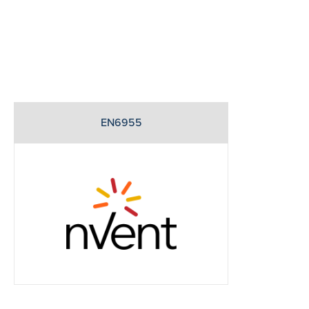
EN6955