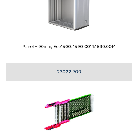
Panel + 90mm, Eco1500, 1590-0014/1590.0014
23022-700