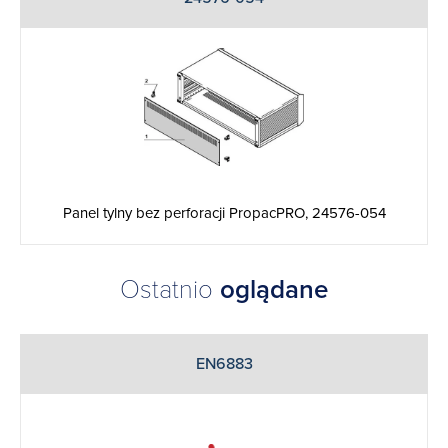
Panel tylny bez perforacji PropacPRO, 24576-054
Ostatnio
oglądane
EN6883