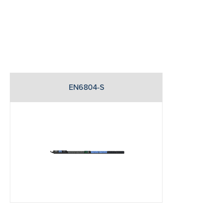
EN6804-S