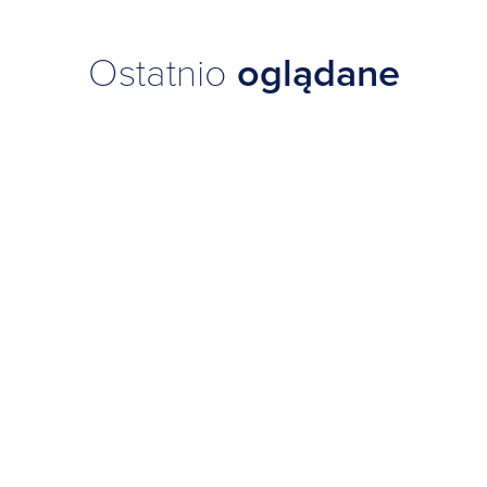
Ostatnio
oglądane