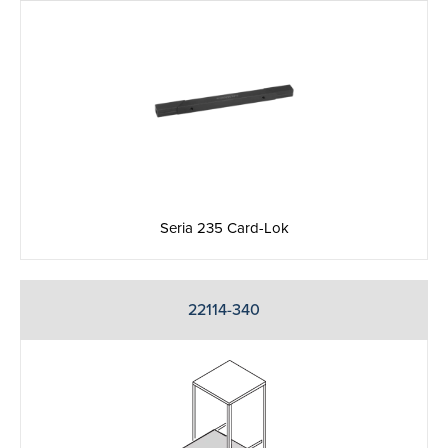
Seria 235 Card-Lok
22114-340