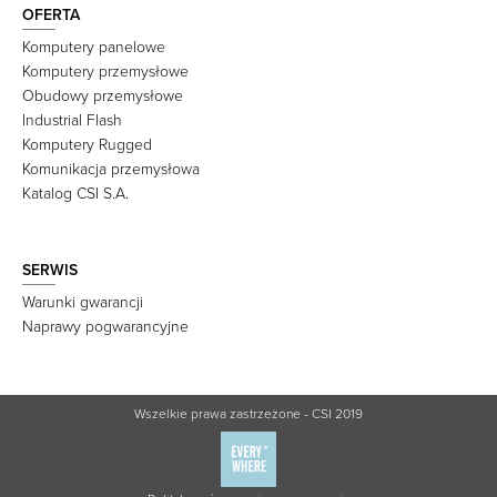
OFERTA
Komputery panelowe
Komputery przemysłowe
Obudowy przemysłowe
Industrial Flash
Komputery Rugged
Komunikacja przemysłowa
Katalog CSI S.A.
SERWIS
Warunki gwarancji
Naprawy pogwarancyjne
Wszelkie prawa zastrzeżone - CSI 2019