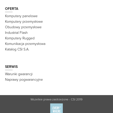
OFERTA
Komputery panelowe
Komputery przemysłowe
Obudowy przemysłowe
Industrial Flash
Komputery Rugged
Komunikacja przemysłowa
Katalog CSI S.A.
SERWIS
Warunki gwarancji
Naprawy pogwarancyjne
Wszelkie prawa zastrzeżone - CSI 2019