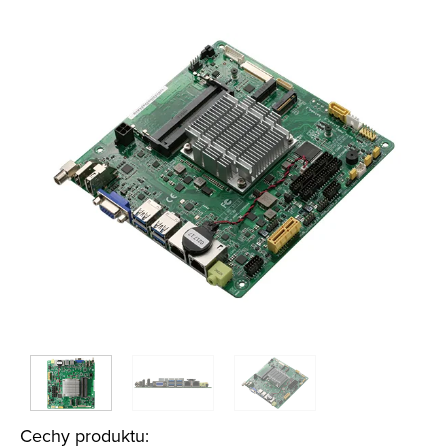
Cechy produktu: