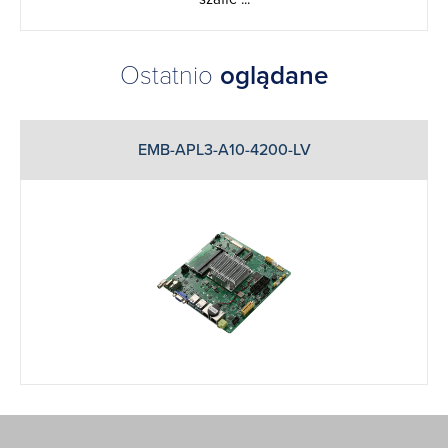
Ostatnio
oglądane
EMB-APL3-A10-4200-LV