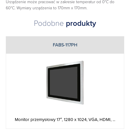
Urządzenie może pracować w zakresie temperatur od 0°C do
60°C. Wymiary urządzenia to 170mm x 170mm.
Podobne
produkty
FABS-117PH
Monitor przemysłowy 17″, 1280 x 1024, VGA, HDMI, ...