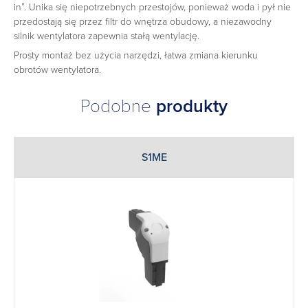
in”. Unika się niepotrzebnych przestojów, ponieważ woda i pył nie
przedostają się przez filtr do wnętrza obudowy, a niezawodny
silnik wentylatora zapewnia stałą wentylację.
Prosty montaż bez użycia narzędzi, łatwa zmiana kierunku
obrotów wentylatora.
Podobne
produkty
S1ME