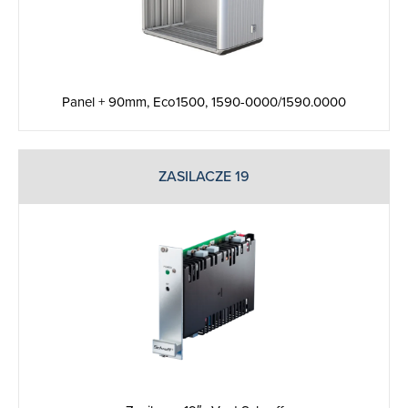
Panel + 90mm, Eco1500, 1590-0000/1590.0000
ZASILACZE 19