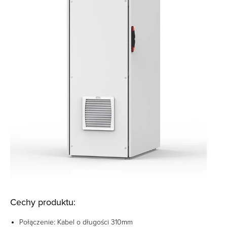
Cechy produktu:
Połączenie: Kabel o długości 310mm