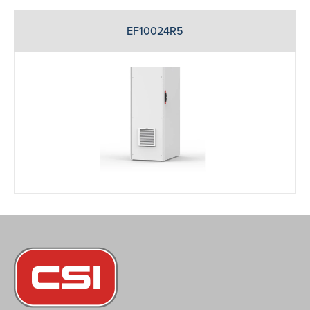
EF10024R5