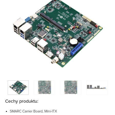
Cechy produktu:
SMARC Carrier Board, Mini-ITX