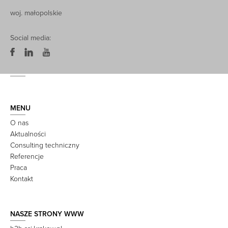
woj. małopolskie
Social media:
MENU
O nas
Aktualności
Consulting techniczny
Referencje
Praca
Kontakt
NASZE STRONY WWW