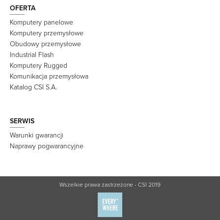
OFERTA
Komputery panelowe
Komputery przemysłowe
Obudowy przemysłowe
Industrial Flash
Komputery Rugged
Komunikacja przemysłowa
Katalog CSI S.A.
SERWIS
Warunki gwarancji
Naprawy pogwarancyjne
Wszelkie prawa zastrzeżone - CSI 2019