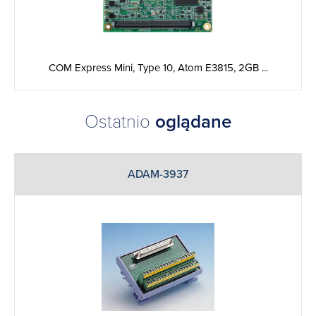
COM Express Mini, Type 10, Atom E3815, 2GB ...
Ostatnio
oglądane
ADAM-3937