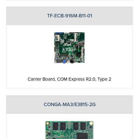
TF-ECB-916M-B11-01
Carrier Board, COM Express R2.0, Type 2
CONGA-MA3/E3815-2G