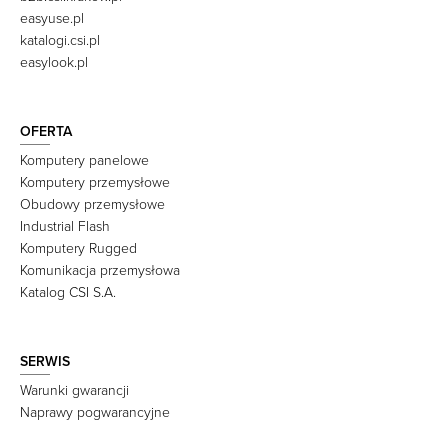
easyuse.pl
katalogi.csi.pl
easylook.pl
OFERTA
Komputery panelowe
Komputery przemysłowe
Obudowy przemysłowe
Industrial Flash
Komputery Rugged
Komunikacja przemysłowa
Katalog CSI S.A.
SERWIS
Warunki gwarancji
Naprawy pogwarancyjne