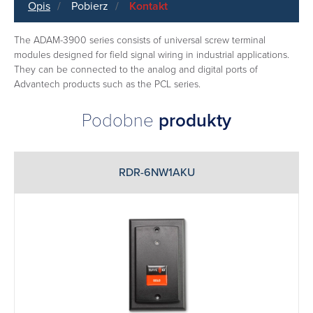
Opis
Pobierz
Kontakt
The ADAM-3900 series consists of universal screw terminal
modules designed for field signal wiring in industrial applications.
They can be connected to the analog and digital ports of
Advantech products such as the PCL series.
Podobne
produkty
RDR-6NW1AKU