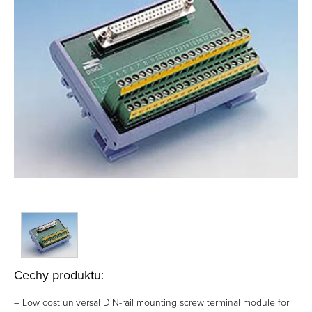
Cechy produktu:
– Low cost universal DIN-rail mounting screw terminal module for