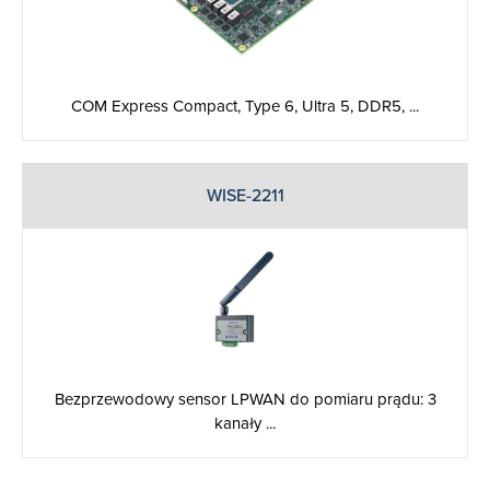
COM Express Compact, Type 6, Ultra 5, DDR5, ...
WISE-2211
Bezprzewodowy sensor LPWAN do pomiaru prądu: 3
kanały ...