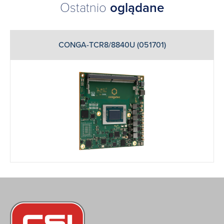
Ostatnio
oglądane
CONGA-TCR8/8840U (051701)