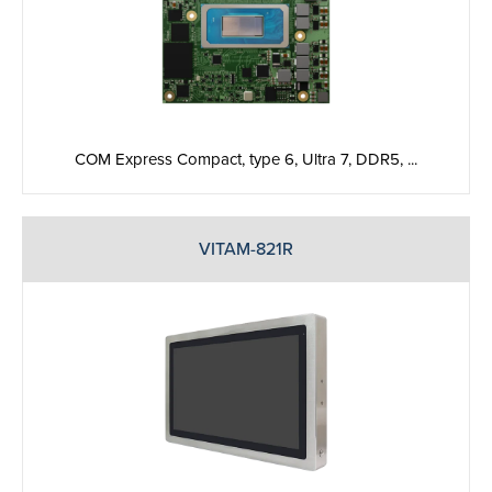
COM Express Compact, type 6, Ultra 7, DDR5, ...
VITAM-821R