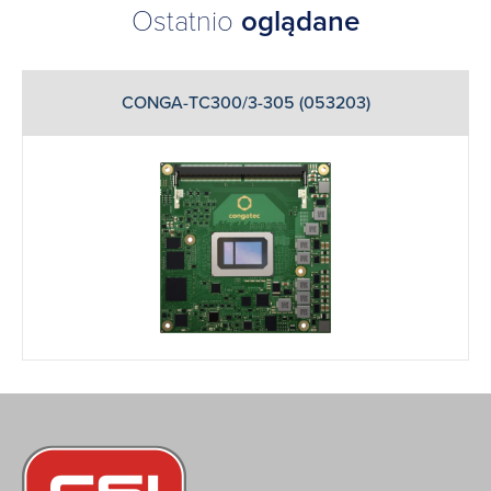
Ostatnio
oglądane
CONGA-TC300/3-305 (053203)