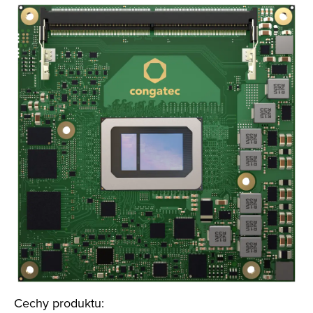
Cechy produktu: