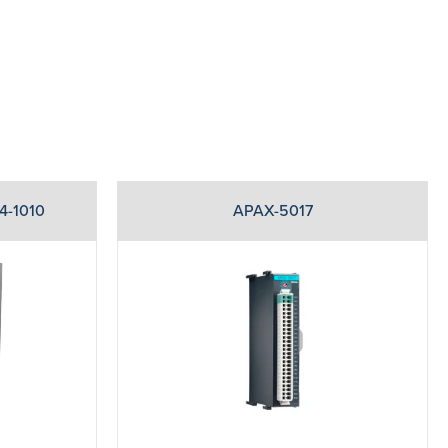
4-1010
APAX-5017