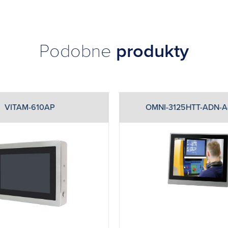
Podobne
produkty
VITAM-610AP
OMNI-3125HTT-ADN-A