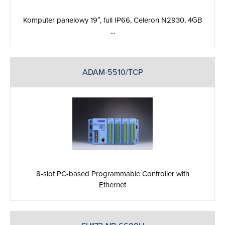
Komputer panelowy 19″, full IP66, Celeron N2930, 4GB
...
ADAM-5510/TCP
8-slot PC-based Programmable Controller with
Ethernet