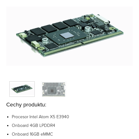
Cechy produktu:
Procesor Intel Atom X5 E3940
Onboard 4GB LPDDR4
Onboard 16GB eMMC