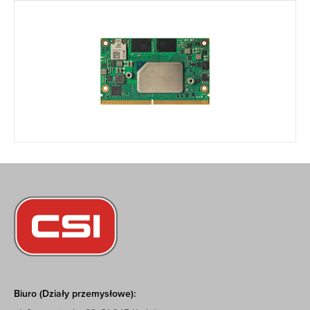
Biuro (Działy przemysłowe):