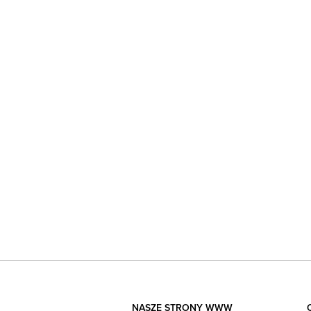
NASZE STRONY WWW