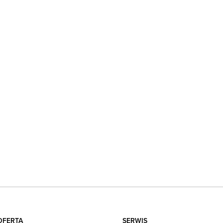
OFERTA
SERWIS