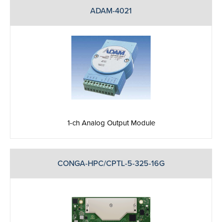
ADAM-4021
1-ch Analog Output Module
CONGA-HPC/CPTL-5-325-16G