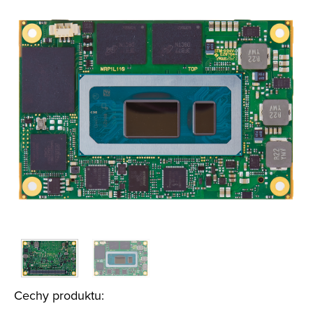
Cechy produktu: