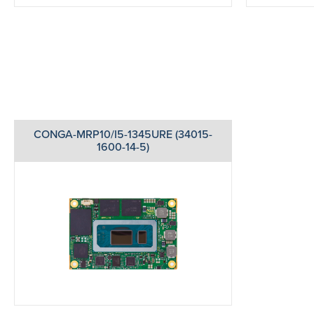
CONGA-MRP10/I5-1345URE (34015-
1600-14-5)