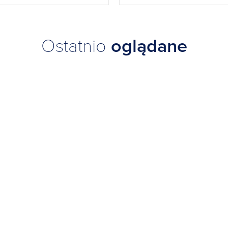
Ostatnio
oglądane