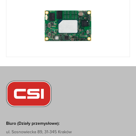
Biuro (Działy przemysłowe):
ul. Sosnowiecka 89, 31-345 Kraków