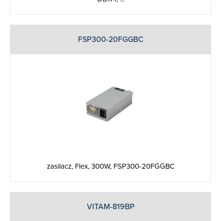
FSP300-20FGGBC
zasilacz, Flex, 300W, FSP300-20FGGBC
VITAM-819BP