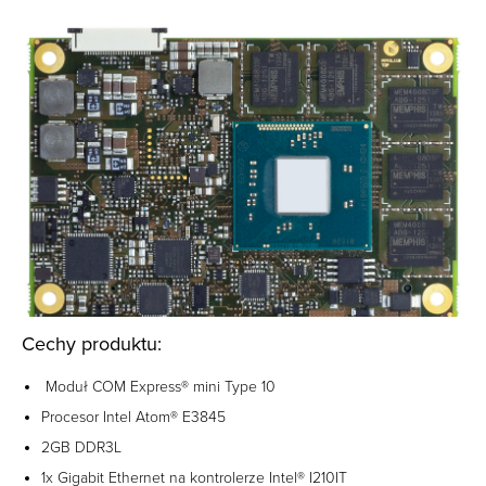
Cechy produktu:
Moduł COM Express® mini Type 10
Procesor Intel Atom® E3845
2GB DDR3L
1x Gigabit Ethernet na kontrolerze Intel® I210IT