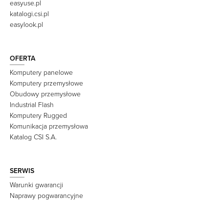
easyuse.pl
katalogi.csi.pl
easylook.pl
OFERTA
Komputery panelowe
Komputery przemysłowe
Obudowy przemysłowe
Industrial Flash
Komputery Rugged
Komunikacja przemysłowa
Katalog CSI S.A.
SERWIS
Warunki gwarancji
Naprawy pogwarancyjne