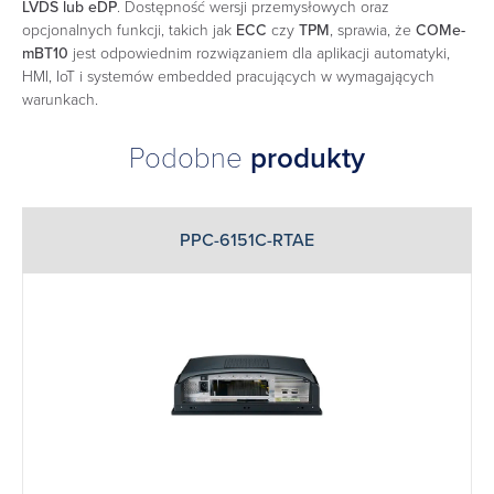
LVDS lub eDP
. Dostępność wersji przemysłowych oraz
opcjonalnych funkcji, takich jak
ECC
czy
TPM
, sprawia, że
COMe-
mBT10
jest odpowiednim rozwiązaniem dla aplikacji automatyki,
HMI, IoT i systemów embedded pracujących w wymagających
warunkach.
Podobne
produkty
PPC-6151C-RTAE