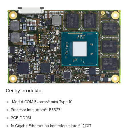
Cechy produktu:
Moduł COM Express® mini Type 10
Procesor Intel Atom® E3827
2GB DDR3L
1x Gigabit Ethernet na kontrolerze Intel® I210IT