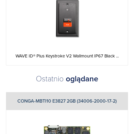
WAVE ID® Plus Keystroke V2 Wallmount IP67 Black ...
Ostatnio
oglądane
CONGA-MBTI10 E3827 2GB (34006-2000-17-2)