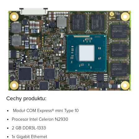
Cechy produktu:
Moduł COM Express® mini Type 10
Procesor Intel Celeron N2930
2 GB DDR3L-1333
1x Gigabit Ethernet