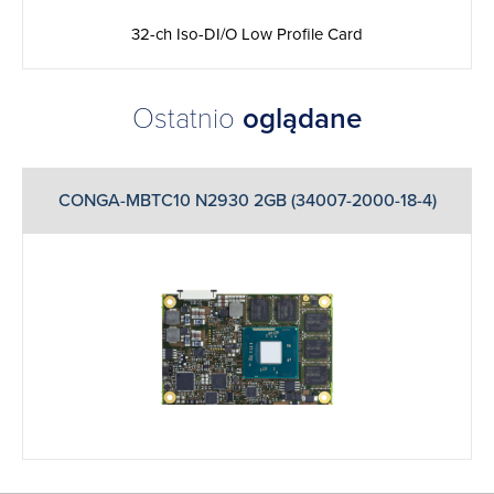
32-ch Iso-DI/O Low Profile Card
Ostatnio
oglądane
CONGA-MBTC10 N2930 2GB (34007-2000-18-4)