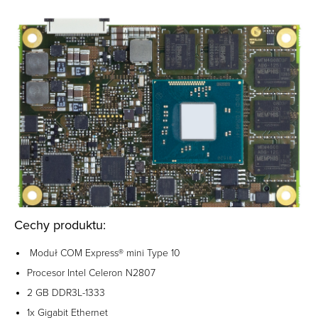
Cechy produktu:
Moduł COM Express® mini Type 10
Procesor Intel Celeron N2807
2 GB DDR3L-1333
1x Gigabit Ethernet