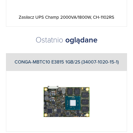
Zasilacz UPS Champ 2000VA/1800W, CH-1102RS
Ostatnio
oglądane
CONGA-MBTC10 E3815 1GB/2S (34007-1020-15-1)