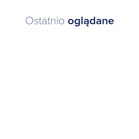
Ostatnio
oglądane