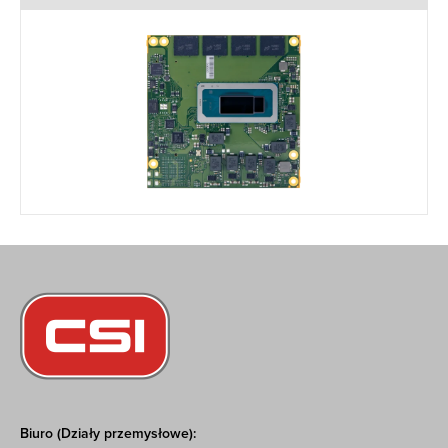
Biuro (Działy przemysłowe):